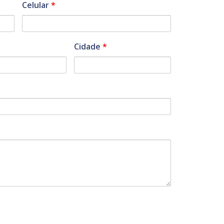
Celular
*
Cidade
*