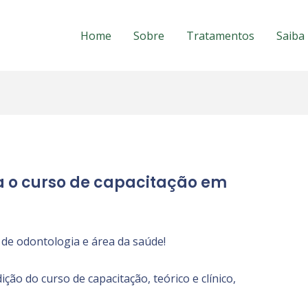
Home
Sobre
Tratamentos
Saiba
 o curso de capacitação em
 de odontologia e área da saúde!
ão do curso de capacitação, teórico e clínico,