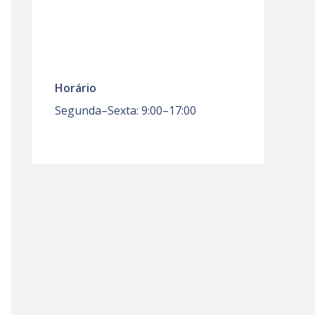
Horário
Segunda–Sexta: 9:00–17:00