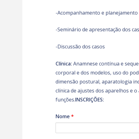
-Acompanhamento e planejamento d
-Seminário de apresentação dos cas
-Discussão dos casos
Clínica:
Anamnese contínua e sequenci
corporal e dos modelos, uso do pod
dimensão postural, aparatologia in
clínica de ajustes dos aparelhos 
funções.
INSCRIÇÕES:
Nome
*