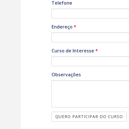
Telefone
Endereço
*
Curso de Interesse
*
Observações