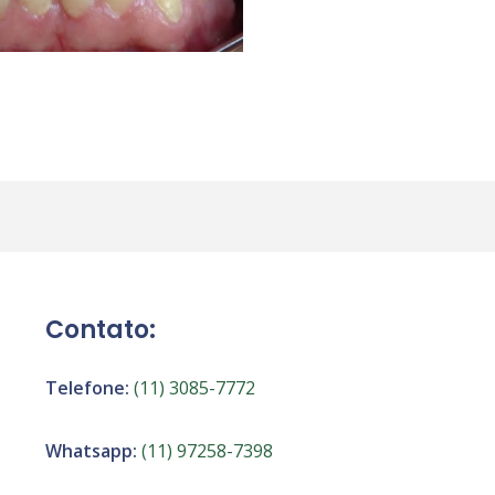
Contato:
Telefone:
(11) 3085-7772
Whatsapp:
(11) 97258-7398