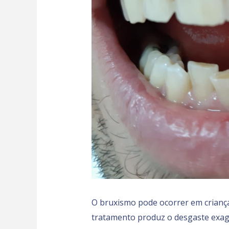
O bruxismo pode ocorrer em crianças
tratamento produz o desgaste exag