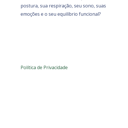
postura, sua respiração, seu sono, suas
emoções e o seu equilíbrio funcional?
Política de Privacidade