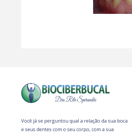
Você já se perguntou qual a relação da sua boca
e seus dentes com o seu corpo, com a sua