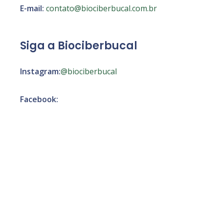
E-mail:
contato@biociberbucal.com.br
Siga a Biociberbucal
Instagram:
@biociberbucal
Facebook: