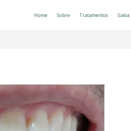
Home
Sobre
Tratamentos
Saiba