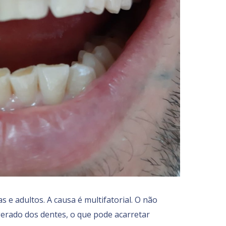
 e adultos. A causa é multifatorial. O não
erado dos dentes, o que pode acarretar